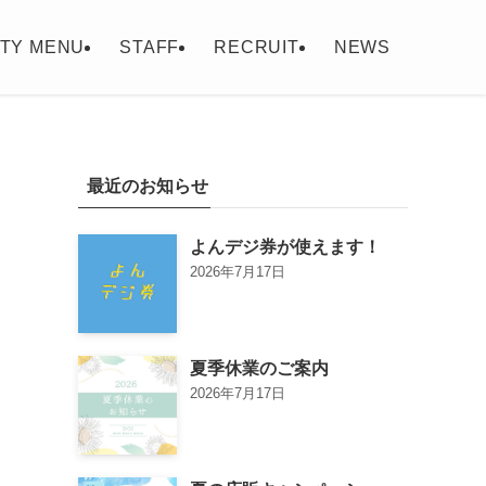
TY MENU
STAFF
RECRUIT
NEWS
最近のお知らせ
よんデジ券が使えます！
2026年7月17日
夏季休業のご案内
2026年7月17日