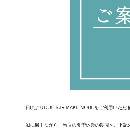
日頃よりDOI HAIR MAKE MODEをご利用い
誠に勝手ながら、当店の夏季休業の期間を、下記