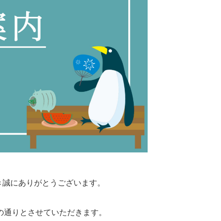
ただき誠にありがとうございます。
の通りとさせていただきます。