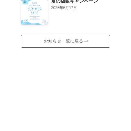
夏の店販キャンペーン
2026年6月17日
お知らせ一覧に戻る