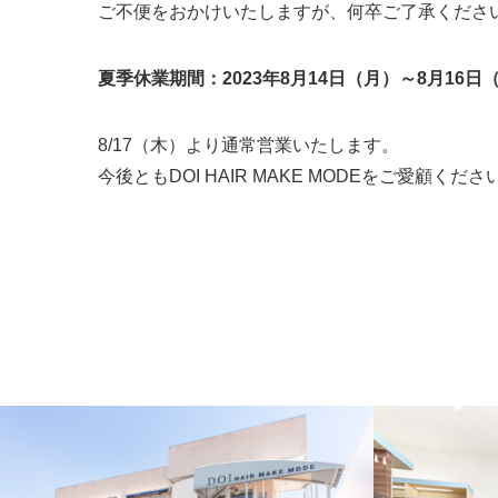
ご不便をおかけいたしますが、何卒ご了承くださ
夏季休業期間：2023年8月14日（月）～8月16日
8/17（木）より通常営業いたします。
今後ともDOI HAIR MAKE MODEをご愛顧