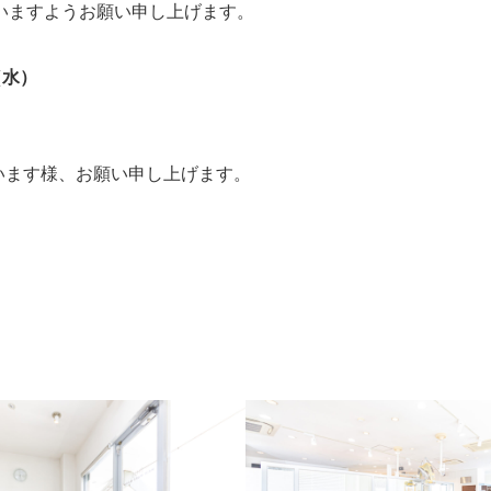
いますようお願い申し上げます。
（水）
くださいます様、お願い申し上げます。