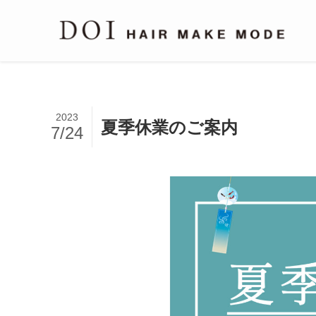
2023
夏季休業のご案内
7/24