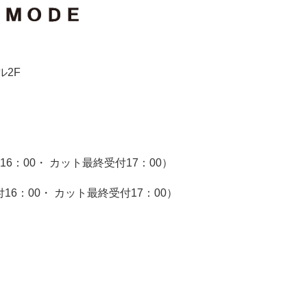
ル2F
付16：00・ カット最終受付17：00）
付16：00・ カット最終受付17：00）