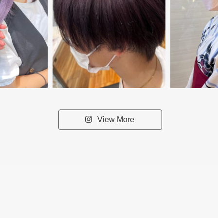
View More