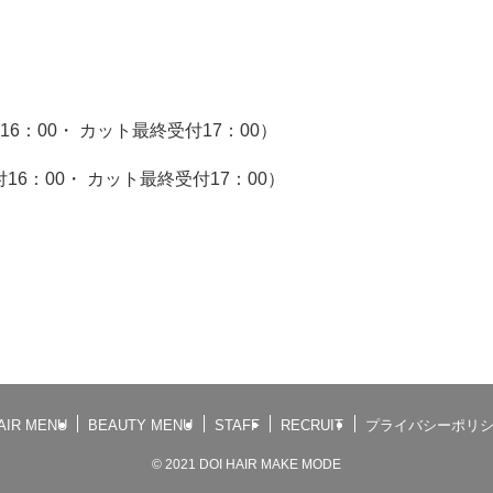
付16：00・ カット最終受付17：00）
付16：00・ カット最終受付17：00）
AIR MENU
BEAUTY MENU
STAFF
RECRUIT
プライバシーポリ
©
2021 DOI HAIR MAKE MODE