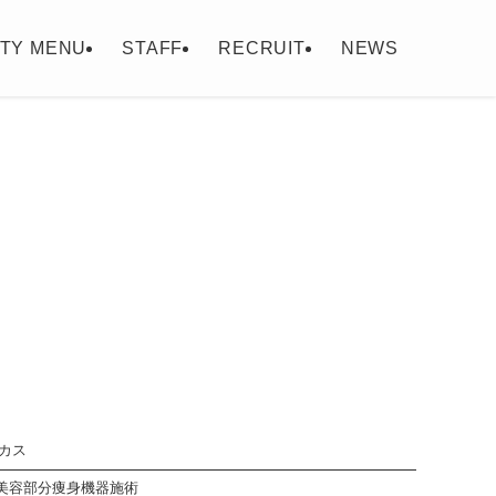
TY MENU
STAFF
RECRUIT
NEWS
カス
美容部分痩身機器施術