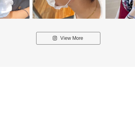
View More