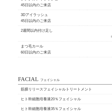
45日以内のご来店
3Dアイラッシュ
45日以内のご来店
2週間以内付け足し
まつ毛カール
60日以内のご来店
FACIAL
フェイシャル
筋膜リリースフェイシャルトリートメント
ヒト幹細胞培養液20％フェイシャル
ヒト幹細胞培養液35％フェイシャル