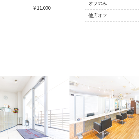
オフのみ
￥11,000
他店オフ