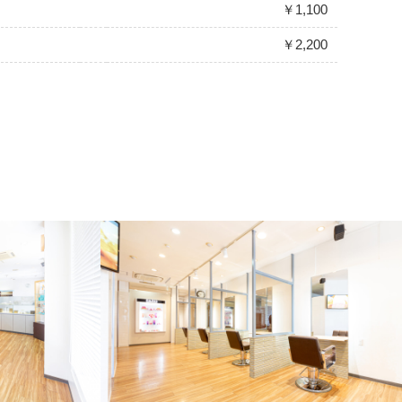
￥1,100
￥2,200