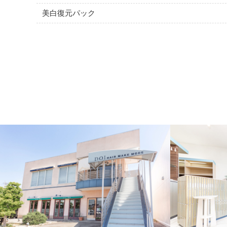
美白復元パック