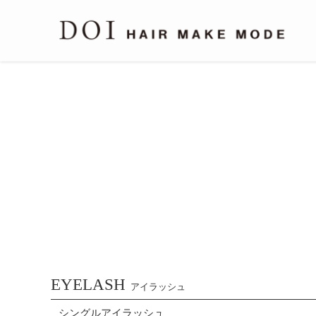
EYELASH
アイラッシュ
シングルアイラッシュ