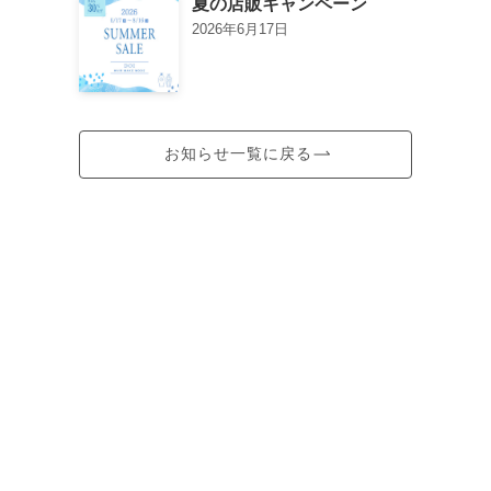
夏の店販キャンペーン
2026年6月17日
お知らせ一覧に戻る