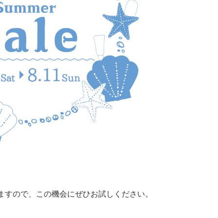
りますので、この機会にぜひお試しください。