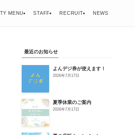
TY MENU
STAFF
RECRUIT
NEWS
最近のお知らせ
よんデジ券が使えます！
2026年7月17日
夏季休業のご案内
2026年7月17日