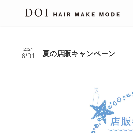
2024
夏の店販キャンペーン
6/01