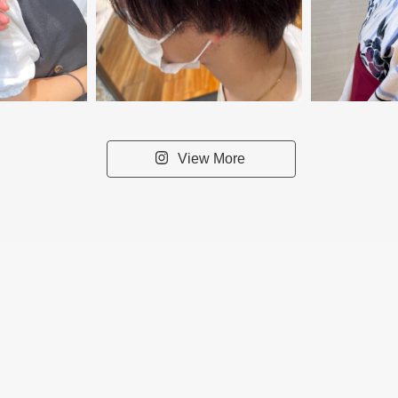
View More