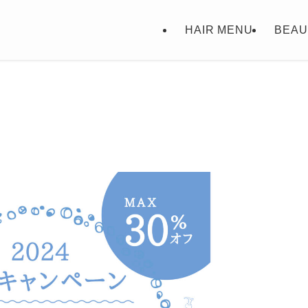
HAIR MENU
BEAU