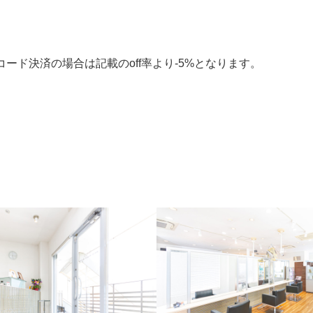
ード決済の場合は記載のoff率より-5%となります。