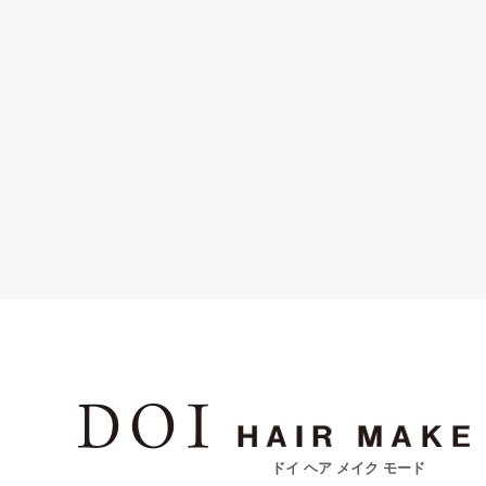
ドイ ヘア メイク モード