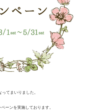
なってまいりました。
キャンペーンを実施しております。