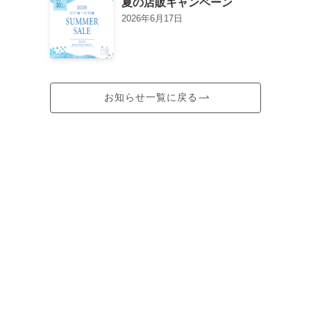
夏の店販キャンペーン
2026年6月17日
お知らせ一覧に戻る