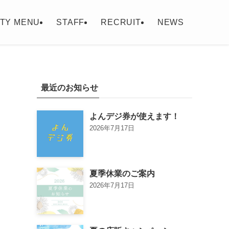
TY MENU
STAFF
RECRUIT
NEWS
最近のお知らせ
よんデジ券が使えます！
2026年7月17日
夏季休業のご案内
2026年7月17日