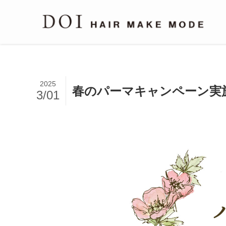
2025
春のパーマキャンペーン実
3/01