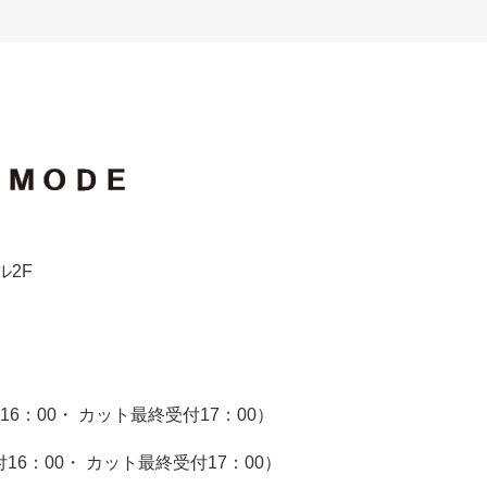
ル2F
付16：00・ カット最終受付17：00）
付16：00・ カット最終受付17：00）