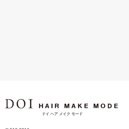
ドイ ヘア メイク モード