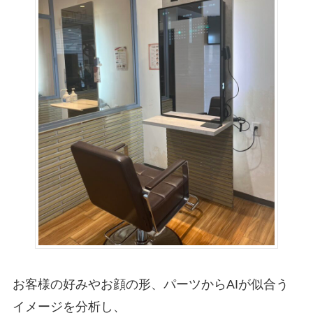
お客様の好みやお顔の形、パーツからAIが似合う
イメージを分析し、