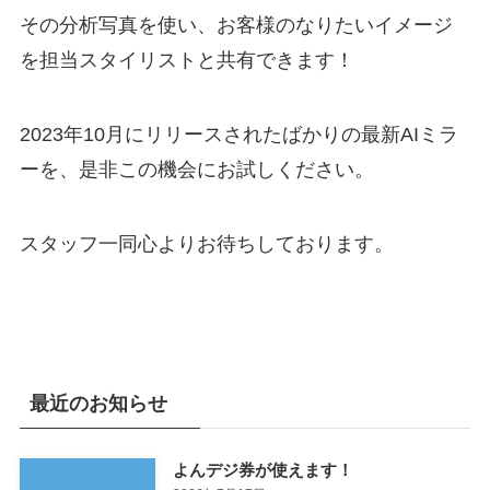
その分析写真を使い、お客様のなりたいイメージ
を担当スタイリストと共有できます！
2023年10月にリリースされたばかりの最新AIミラ
ーを、是非この機会にお試しください。
スタッフ一同心よりお待ちしております。
最近のお知らせ
よんデジ券が使えます！