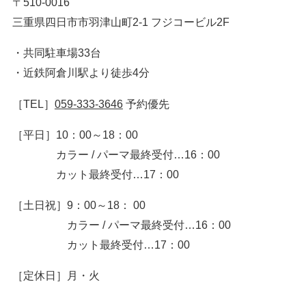
〒510-0016
三重県四日市市羽津山町2-1 フジコービル2F
・共同駐車場33台
・近鉄阿倉川駅より徒歩4分
［TEL］
059-333-3646
予約優先
［平日］
10：00～18：00
カラー / パーマ最終受付…16：00
カット最終受付…17：00
［土日祝］
9：00～18： 00
カラー / パーマ最終受付…16：00
カット最終受付…17：00
［定休日］月・火