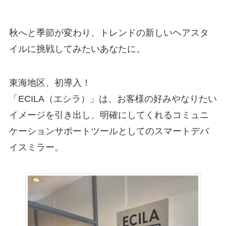
秋へと季節が変わり、トレンドの新しいヘアスタ
イルに挑戦してみたいあなたに。
東海地区、初導入！
「ECILA（エシラ）」は、お客様の好みやなりたい
イメージを引き出し、明確にしてくれるコミュニ
ケーションサポートツールとしてのスマートデバ
イスミラー。