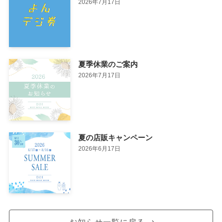
2026年7月17日
夏季休業のご案内
2026年7月17日
夏の店販キャンペーン
2026年6月17日
お知らせ一覧に戻る