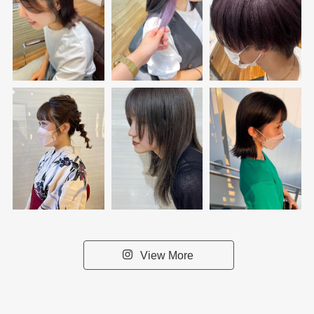
View More