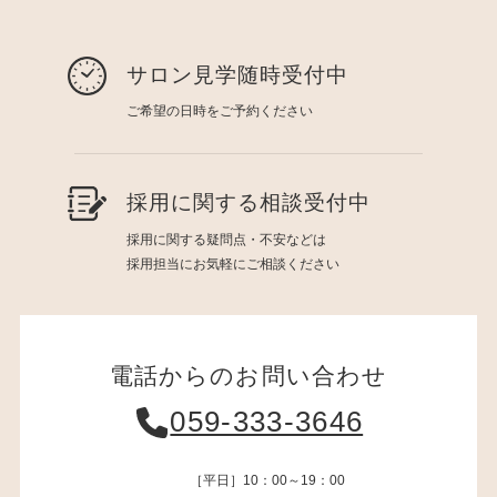
サロン見学随時受付中
ご希望の日時をご予約ください
採用に関する相談受付中
採用に関する疑問点・不安などは
採用担当にお気軽にご相談ください
電話からのお問い合わせ
059-333-3646
［平日］10：00～19：00