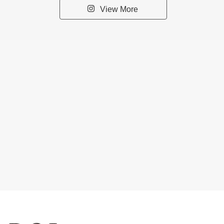
View More