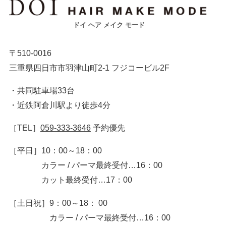
ドイ ヘア メイク モード
〒510-0016
三重県四日市市羽津山町2-1 フジコービル2F
・共同駐車場33台
・近鉄阿倉川駅より徒歩4分
［TEL］
059-333-3646
予約優先
［平日］
10：00～18：00
カラー / パーマ最終受付…16：00
カット最終受付…17：00
［土日祝］
9：00～18： 00
カラー / パーマ最終受付…16：00