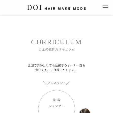
CURRICULUM
万全の教育カリキュラム
全国で講師としても活躍するオーナー自ら
責任をもって指導いたします。