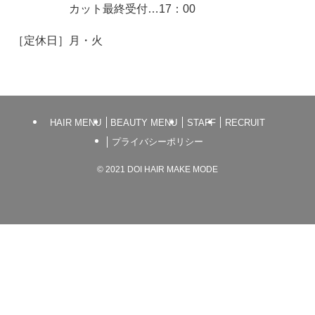
カット最終受付…17：00
［定休日］月・火
HAIR MENU
BEAUTY MENU
STAFF
RECRUIT
プライバシーポリシー
©
2021 DOI HAIR MAKE MODE