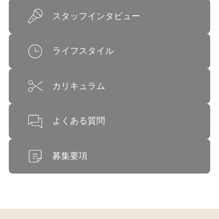
スタッフインタビュー
ライフスタイル
カリキュラム
よくある質問
募集要項